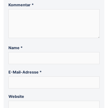
Kommentar
*
Name
*
E-Mail-Adresse
*
Website