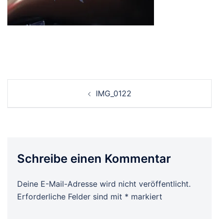
Beitrags-
IMG_0122
Navigation
Schreibe einen Kommentar
Deine E-Mail-Adresse wird nicht veröffentlicht.
Erforderliche Felder sind mit
*
markiert