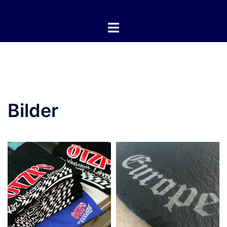
Bilder