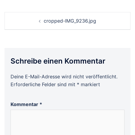
Beitrags-
cropped-IMG_9236.jpg
Navigation
Schreibe einen Kommentar
Deine E-Mail-Adresse wird nicht veröffentlicht.
Erforderliche Felder sind mit
*
markiert
Kommentar
*