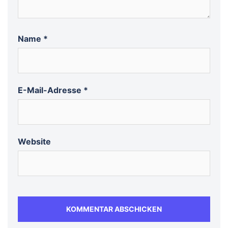
Name
*
E-Mail-Adresse
*
Website