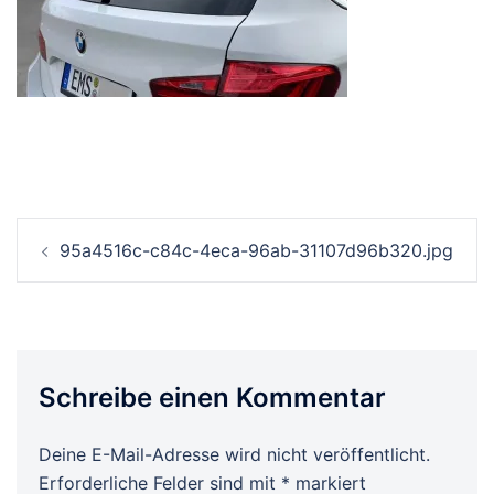
Beitrags-
95a4516c-c84c-4eca-96ab-31107d96b320.jpg
Navigation
Schreibe einen Kommentar
Deine E-Mail-Adresse wird nicht veröffentlicht.
Erforderliche Felder sind mit
*
markiert