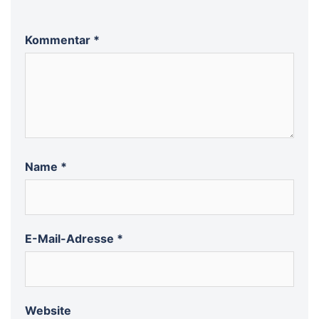
Kommentar
*
Name
*
E-Mail-Adresse
*
Website